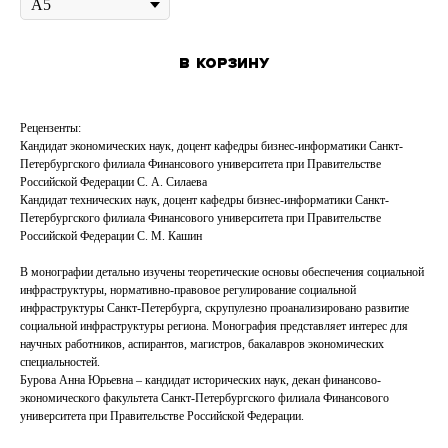
В корзину
Рецензенты:
Кандидат экономических наук, доцент кафедры бизнес-информатики Санкт-
Петербургского филиала Финансового университета при Правительстве
Российской Федерации С. А. Силаева
Кандидат технических наук, доцент кафедры бизнес-информатики Санкт-
Петербургского филиала Финансового университета при Правительстве
Российской Федерации С. М. Кашин
В монографии детально изучены теоретические основы обеспечения социальной
инфраструктуры, нормативно-правовое регулирование социальной
инфраструктуры Санкт-Петербурга, скрупулезно проанализировано развитие
социальной инфраструктуры региона. Монография представляет интерес для
научных работников, аспирантов, магистров, бакалавров экономических
специальностей.
Бурова Анна Юрьевна – кандидат исторических наук, декан финансово-
экономического факультета Санкт-Петербургского филиала Финансового
университета при Правительстве Российской Федерации.