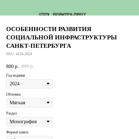
ОСОБЕННОСТИ РАЗВИТИЯ
СОЦИАЛЬНОЙ ИНФРАСТРУКТУРЫ
САНКТ-ПЕТЕРБУРГА
SKU:
4134-2024
800
р.
899
р.
Год издания
Обложка
Раздел
Формат книги