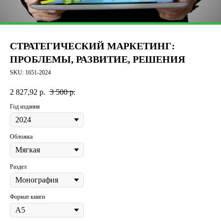
СТРАТЕГИЧЕСКИЙ МАРКЕТИНГ:
ПРОБЛЕМЫ, РАЗВИТИЕ, РЕШЕНИЯ
SKU:
1651-2024
2 827,92
р.
3 500
р.
Год издания
Обложка
Раздел
Формат книги