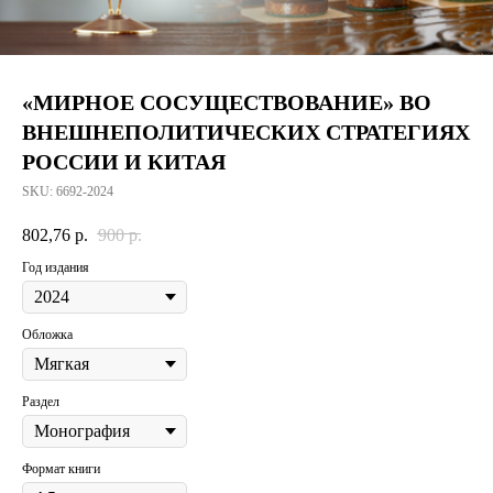
«МИРНОЕ СОСУЩЕСТВОВАНИЕ» ВО
ВНЕШНЕПОЛИТИЧЕСКИХ СТРАТЕГИЯХ
РОССИИ И КИТАЯ
SKU:
6692-2024
802,76
р.
900
р.
Год издания
Обложка
Раздел
Формат книги