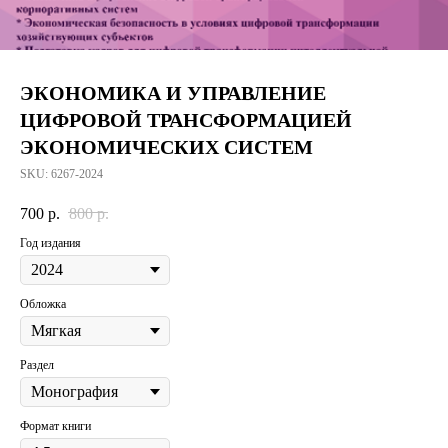
ЭКОНОМИКА И УПРАВЛЕНИЕ
ЦИФРОВОЙ ТРАНСФОРМАЦИЕЙ
ЭКОНОМИЧЕСКИХ СИСТЕМ
SKU:
6267-2024
700
р.
800
р.
Год издания
Обложка
Раздел
Формат книги