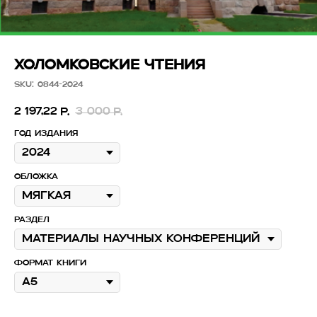
ХОЛОМКОВСКИЕ ЧТЕНИЯ
SKU:
0844-2024
2 197,22
3 000
р.
р.
Год издания
Обложка
Раздел
Формат книги