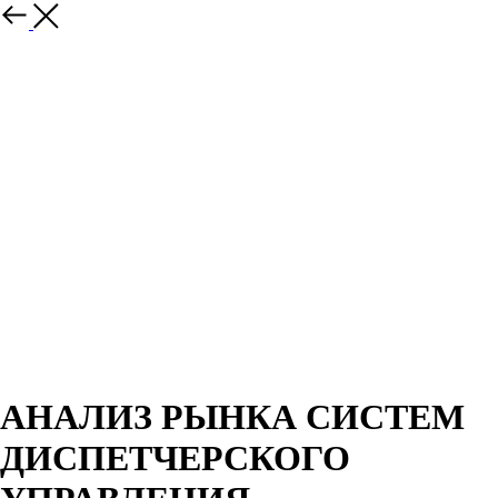
Назад
АНАЛИЗ РЫНКА СИСТЕМ
ДИСПЕТЧЕРСКОГО