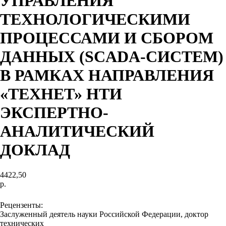
УПРАВЛЕНИЯ
ТЕХНОЛОГИЧЕСКИМИ
ПРОЦЕССАМИ И СБОРОМ
ДАННЫХ (SCADA-СИСТЕМ)
В РАМКАХ НАПРАВЛЕНИЯ
«ТЕХНЕТ» НТИ
ЭКСПЕРТНО-
АНАЛИТИЧЕСКИЙ
ДОКЛАД
4422,50
р.
В корзину
Рецензенты:
Заслуженный деятель науки Российской Федерации, доктор
технических