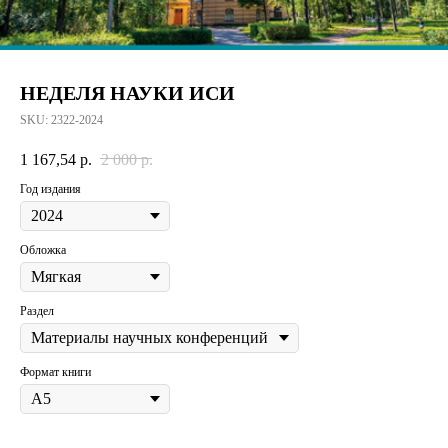
НЕДЕЛЯ НАУКИ ИСИ
SKU:
2322-2024
1 167,54
р.
2 000
р.
Год издания
Обложка
Раздел
Формат книги