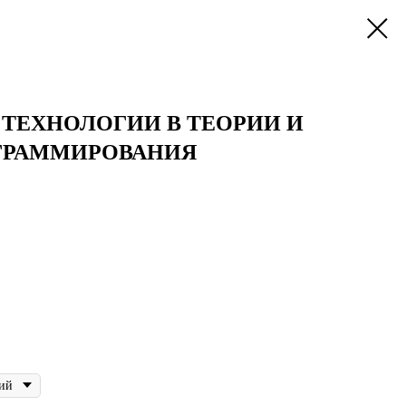
ТЕХНОЛОГИИ В ТЕОРИИ И
ГРАММИРОВАНИЯ