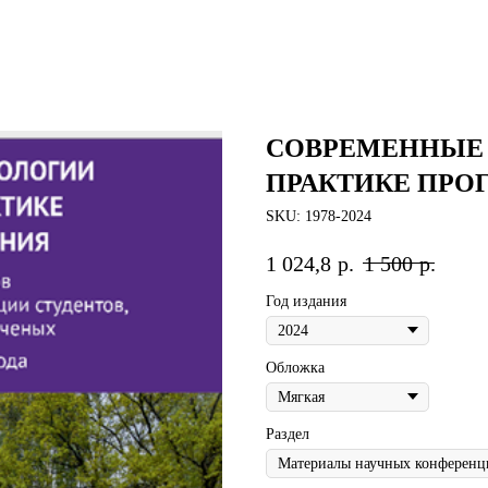
СОВРЕМЕННЫЕ 
ПРАКТИКЕ ПРО
SKU:
1978-2024
1 024,8
р.
1 500
р.
Год издания
Обложка
Раздел