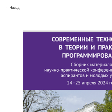
Назад