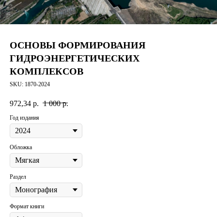
ОСНОВЫ ФОРМИРОВАНИЯ
ГИДРОЭНЕРГЕТИЧЕСКИХ
КОМПЛЕКСОВ
SKU:
1870-2024
972,34
р.
1 000
р.
Год издания
Обложка
Раздел
Формат книги