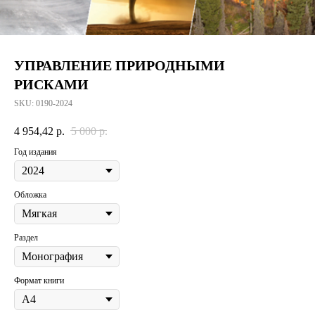
УПРАВЛЕНИЕ ПРИРОДНЫМИ
РИСКАМИ
SKU:
0190-2024
4 954,42
р.
5 000
р.
Год издания
Обложка
Раздел
Формат книги