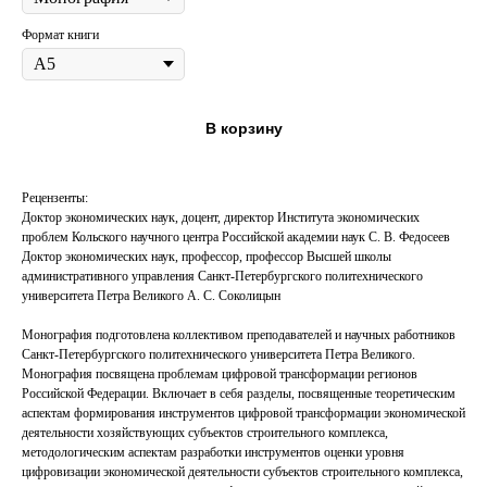
Формат книги
В корзину
Рецензенты:
Доктор экономических наук, доцент, директор Института экономических
проблем Кольского научного центра Российской академии наук С. В. Федосеев
Доктор экономических наук, профессор, профессор Высшей школы
административного управления Санкт-Петербургского политехнического
университета Петра Великого А. С. Соколицын
Монография подготовлена коллективом преподавателей и научных работников
Санкт-Петербургского политехнического университета Петра Великого.
Монография посвящена проблемам цифровой трансформации регионов
Российской Федерации. Включает в себя разделы, посвященные теоретическим
аспектам формирования инструментов цифровой трансформации экономической
деятельности хозяйствующих субъектов строительного комплекса,
методологическим аспектам разработки инструментов оценки уровня
цифровизации экономической деятельности субъектов строительного комплекса,