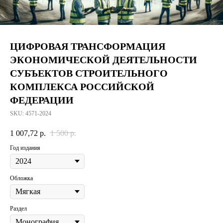
ЦИФРОВАЯ ТРАНСФОРМАЦИЯ
ЭКОНОМИЧЕСКОЙ ДЕЯТЕЛЬНОСТИ
СУБЪЕКТОВ СТРОИТЕЛЬНОГО
КОМПЛЕКСА РОССИЙСКОЙ
ФЕДЕРАЦИИ
SKU:
4571-2024
1 007,72
р.
1 500
р.
Год издания
Обложка
Раздел