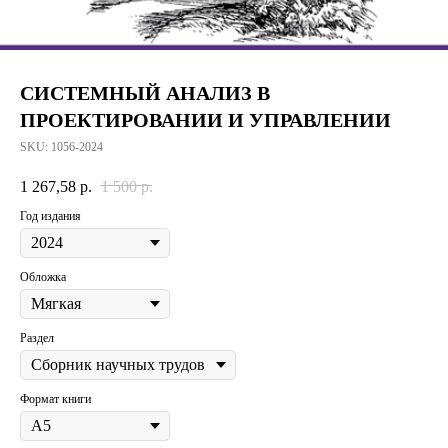
СИСТЕМНЫЙ АНАЛИЗ В
ПРОЕКТИРОВАНИИ И УПРАВЛЕНИИ
SKU:
1056-2024
1 267,58
р.
1 500
р.
Год издания
Обложка
Раздел
Формат книги