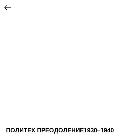
ПОЛИТЕХ ПРЕОДОЛЕНИЕ1930–1940