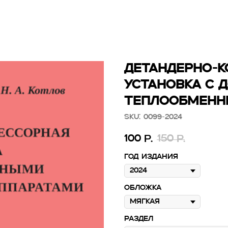
ДЕТАНДЕРНО-
УСТАНОВКА С
ТЕПЛООБМЕНН
SKU:
0099-2024
100
150
р.
р.
Год издания
Обложка
Раздел