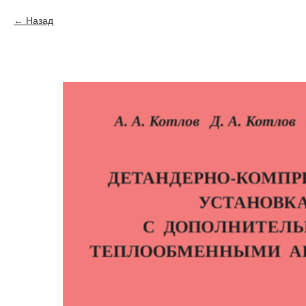
Назад