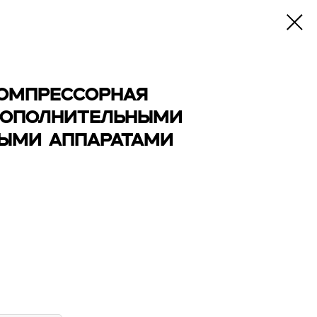
КОМПРЕССОРНАЯ
 ДОПОЛНИТЕЛЬНЫМИ
ЫМИ АППАРАТАМИ