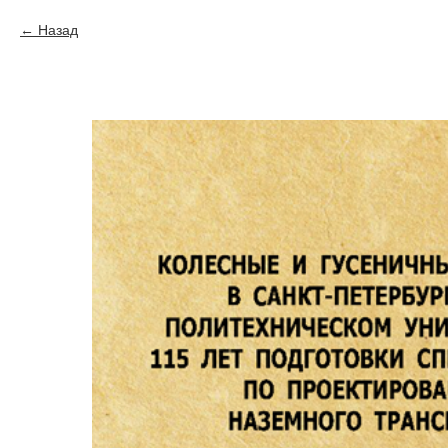
Назад