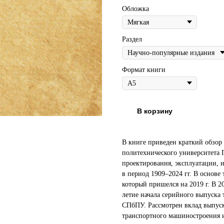
Обложка
Раздел
Формат книги
В корзину
В книге приведен краткий обзор
политехнического университета П
проектирования, эксплуатации,
в период 1909–2024 гг. В основе
который пришелся на 2019 г. В 
летие начала серийного выпуска 
СПбПУ. Рассмотрен вклад выпуск
транспортного машиностроения 