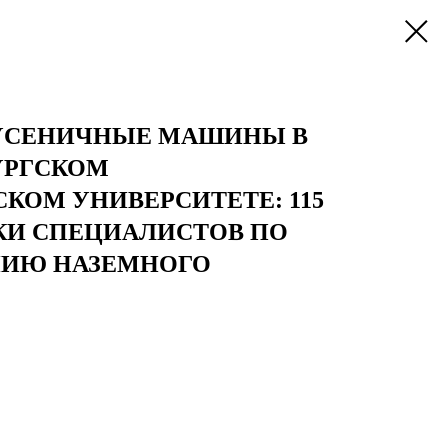
ГУСЕНИЧНЫЕ МАШИНЫ В
УРГСКОМ
КОМ УНИВЕРСИТЕТЕ: 115
КИ СПЕЦИАЛИСТОВ ПО
НИЮ НАЗЕМНОГО