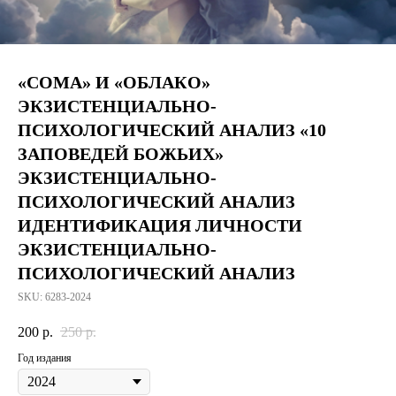
«СОМА» И «ОБЛАКО»
ЭКЗИСТЕНЦИАЛЬНО-
ПСИХОЛОГИЧЕСКИЙ АНАЛИЗ «10
ЗАПОВЕДЕЙ БОЖЬИХ»
ЭКЗИСТЕНЦИАЛЬНО-
ПСИХОЛОГИЧЕСКИЙ АНАЛИЗ
ИДЕНТИФИКАЦИЯ ЛИЧНОСТИ
ЭКЗИСТЕНЦИАЛЬНО-
ПСИХОЛОГИЧЕСКИЙ АНАЛИЗ
SKU:
6283-2024
200
р.
250
р.
Год издания