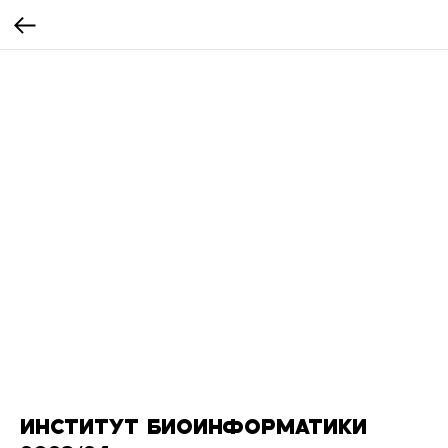
ИНСТИТУТ БИОИНФОРМАТИКИ