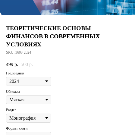
ТЕОРЕТИЧЕСКИЕ ОСНОВЫ
ФИНАНСОВ В СОВРЕМЕННЫХ
УСЛОВИЯХ
SKU:
3603-2024
499
р.
500
р.
Год издания
Обложка
Раздел
Формат книги