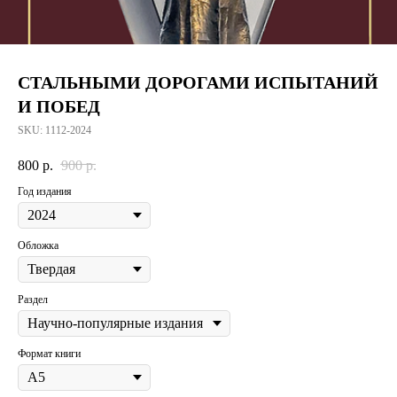
СТАЛЬНЫМИ ДОРОГАМИ ИСПЫТАНИЙ
И ПОБЕД
SKU:
1112-2024
800
р.
900
р.
Год издания
Обложка
Раздел
Формат книги