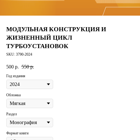
МОДУЛЬНАЯ КОНСТРУКЦИЯ И
ЖИЗНЕННЫЙ ЦИКЛ
ТУРБОУСТАНОВОК
SKU:
3790-2024
500
р.
550
р.
Год издания
Обложка
Раздел
Формат книги