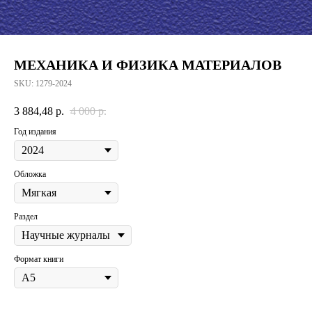
МЕХАНИКА И ФИЗИКА МАТЕРИАЛОВ
SKU:
1279-2024
3 884,48
р.
4 000
р.
Год издания
Обложка
Раздел
Формат книги