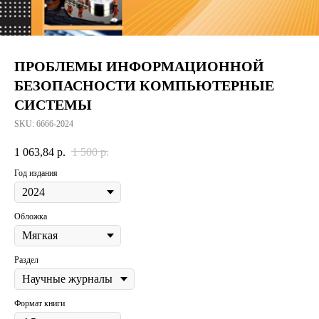
ПРОБЛЕМЫ ИНФОРМАЦИОННОЙ
БЕЗОПАСНОСТИ КОМПЬЮТЕРНЫЕ
СИСТЕМЫ
SKU:
6666-2024
1 063,84
р.
1 500
р.
Год издания
Обложка
Раздел
Формат книги