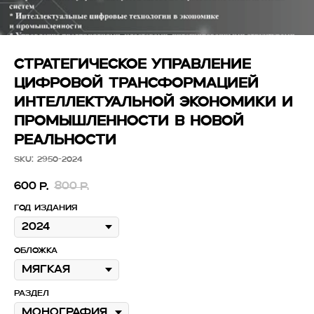
СТРАТЕГИЧЕСКОЕ УПРАВЛЕНИЕ
ЦИФРОВОЙ ТРАНСФОРМАЦИЕЙ
ИНТЕЛЛЕКТУАЛЬНОЙ ЭКОНОМИКИ И
ПРОМЫШЛЕННОСТИ В НОВОЙ
РЕАЛЬНОСТИ
SKU:
2950-2024
600
800
р.
р.
Год издания
Обложка
Раздел