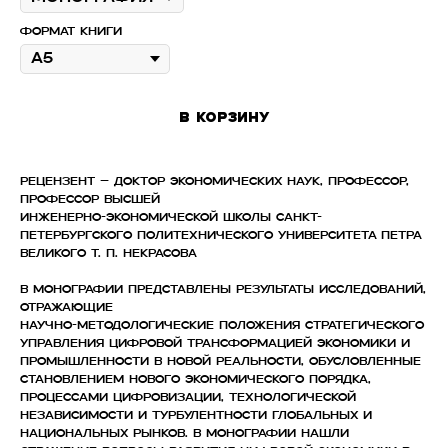
Формат книги
В корзину
Рецензент – доктор экономических наук, профессор,
профессор Высшей
инженерно-экономической школы Санкт-
Петербургского политехнического университета Петра
Великого Т. П. Некрасова
В монографии представлены результаты исследований,
отражающие
научно-методологические положения стратегического
управления цифровой трансформацией экономики и
промышленности в новой реальности, обусловленные
становлением нового экономического порядка,
процессами цифровизации, технологической
независимости и турбулентности глобальных и
национальных рынков. В монографии нашли