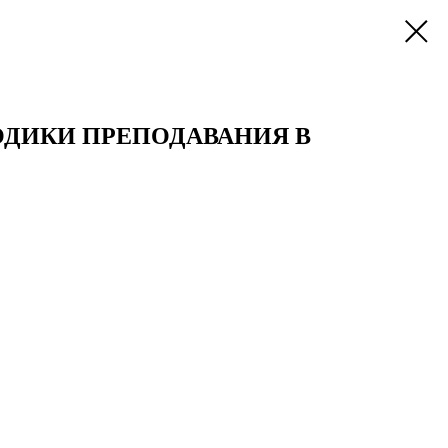
ДИКИ ПРЕПОДАВАНИЯ В