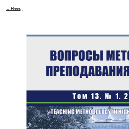
Назад