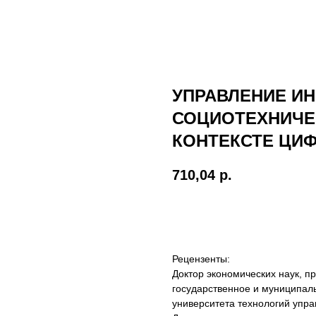
УПРАВЛЕНИЕ И
СОЦИОТЕХНИЧЕ
КОНТЕКСТЕ ЦИ
710,04
р.
В корзину
Рецензенты:
Доктор экономических наук, 
государственное и муниципал
университета технологий упра