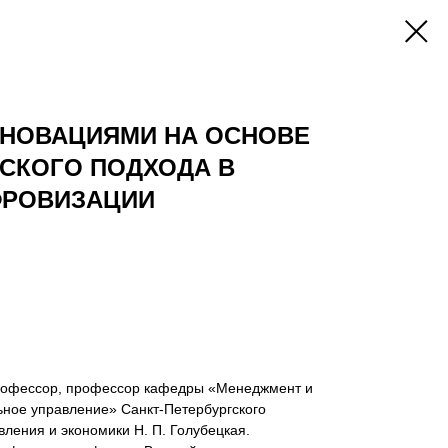
ННОВАЦИЯМИ НА ОСНОВЕ
СКОГО ПОДХОДА В
ФРОВИЗАЦИИ
профессор, профессор кафедры «Менеджмент и
ьное управление» Санкт-Петербургского
вления и экономики Н. П. Голубецкая.