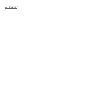
Назад