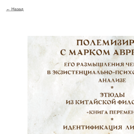
Назад