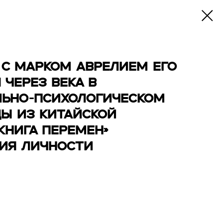
С МАРКОМ АВРЕЛИЕМ ЕГО
ЧЕРЕЗ ВЕКА В
ЛЬНО-ПСИХОЛОГИЧЕСКОМ
Ы ИЗ КИТАЙСКОЙ
НИГА ПЕРЕМЕН»
ИЯ ЛИЧНОСТИ