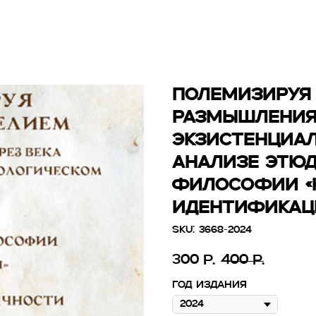
ПОЛЕМИЗИРУЯ 
РАЗМЫШЛЕНИЯ 
ЭКЗИСТЕНЦИА
АНАЛИЗЕ ЭТЮД
ФИЛОСОФИИ «К
ИДЕНТИФИКАЦ
SKU:
3668-2024
300
400
р.
р.
Год издания