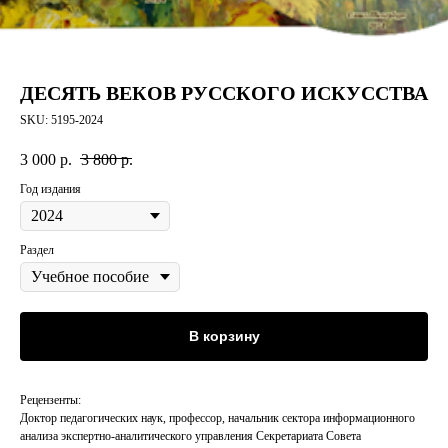
ДЕСЯТЬ ВЕКОВ РУССКОГО ИСКУССТВА
SKU:
5195-2024
3 000
р.
3 800
р.
Год издания
Раздел
В корзину
Рецензенты:
Доктор педагогических наук, профессор, начальник сектора информационного
анализа экспертно-аналитического управления Секретариата Совета