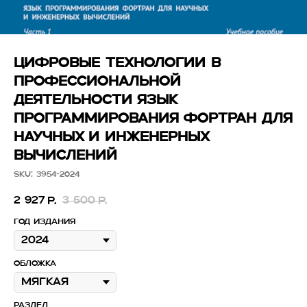
ЦИФРОВЫЕ ТЕХНОЛОГИИ В
ПРОФЕССИОНАЛЬНОЙ
ДЕЯТЕЛЬНОСТИ ЯЗЫК
ПРОГРАММИРОВАНИЯ ФОРТРАН ДЛЯ
НАУЧНЫХ И ИНЖЕНЕРНЫХ
ВЫЧИСЛЕНИЙ
SKU:
3954-2024
2 927
3 500
р.
р.
Год издания
Обложка
Раздел