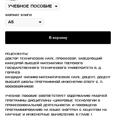
Формат книги
В корзину
Рецензенты:
Доктор технических наук, профессор, заведующий
кафедрой высшей математики Тверского
государственного технического университета В. Д.
Горячев
Кандидат физико-математических наук, доцент, доцент
высшей школы программной инженерии СПбПУ С. П.
Воскобойников
Учебное пособие соответствует содержанию рабочей
программы дисциплины «Цифровые технологии в
профессиональной деятельности» и посвящено
программированию на языке Фортран с акцентом на
научные и инженерные вычисления. В главе 1