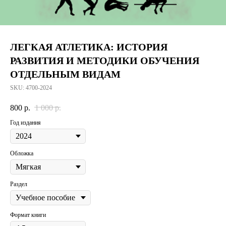
ЛЕГКАЯ АТЛЕТИКА: ИСТОРИЯ
РАЗВИТИЯ И МЕТОДИКИ ОБУЧЕНИЯ
ОТДЕЛЬНЫМ ВИДАМ
SKU:
4700-2024
800
р.
1 000
р.
Год издания
Обложка
Раздел
Формат книги