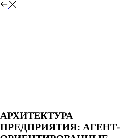
Назад
АРХИТЕКТУРА
ПРЕДПРИЯТИЯ: АГЕНТ-