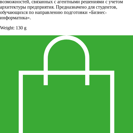
возможностей, связанных с агентными решениями с учетом
архитектуры предприятия. Предназначено для студентов,
обучающихся по направлению подготовки «Бизнес-
информатика».
Weight: 130 g