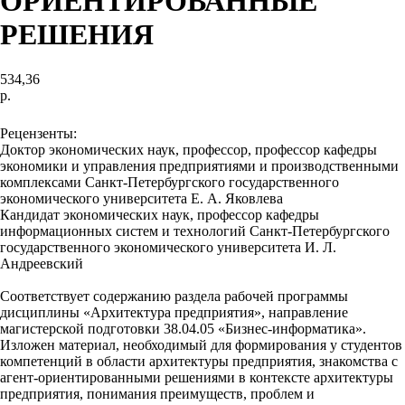
ОРИЕНТИРОВАННЫЕ
РЕШЕНИЯ
534,36
р.
В корзину
Рецензенты:
Доктор экономических наук, профессор, профессор кафедры
экономики и управления предприятиями и производственными
комплексами Санкт-Петербургского государственного
экономического университета Е. А. Яковлева
Кандидат экономических наук, профессор кафедры
информационных систем и технологий Санкт-Петербургского
государственного экономического университета И. Л.
Андреевский
Соответствует содержанию раздела рабочей программы
дисциплины «Архитектура предприятия», направление
магистерской подготовки 38.04.05 «Бизнес-информатика».
Изложен материал, необходимый для формирования у студентов
компетенций в области архитектуры предприятия, знакомства с
агент-ориентированными решениями в контексте архитектуры
предприятия, понимания преимуществ, проблем и