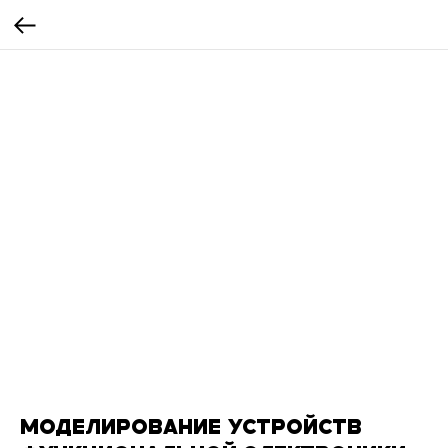
МОДЕЛИРОВАНИЕ УСТРОЙСТВ