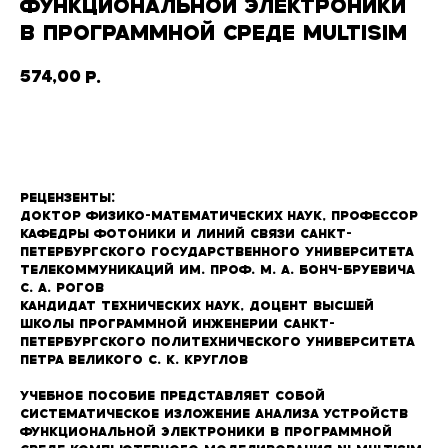
ФУНКЦИОНАЛЬНОЙ ЭЛЕКТРОНИКИ
В ПРОГРАММНОЙ СРЕДЕ MULTISIM
574,00
р.
В корзину
Рецензенты:
Доктор физико-математических наук, профессор
кафедры фотоники и линий связи Санкт-
Петербургского государственного университета
телекоммуникаций им. проф. М. А. Бонч-Бруевича
С. А. Рогов
Кандидат технических наук, доцент Высшей
школы программной инженерии Санкт-
Петербургского политехнического университета
Петра Великого С. К. Круглов
Учебное пособие представляет собой
систематическое изложение анализа устройств
функциональной электроники в программной