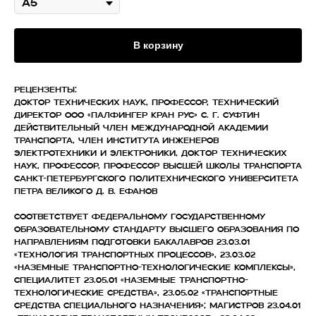
В корзину
Рецензенты:
Доктор технических наук, профессор, технический
директор ООО «Палфингер Кран Рус» С. Г. Суфтин
Действительный член Международной академии
транспорта, член Института инженеров
электротехники и электроники, доктор технических
наук, профессор, профессор Высшей школы транспорта
Санкт-Петербургского политехнического университета
Петра Великого Д. В. Ефанов
Соответствует федеральному государственному
образовательному стандарту высшего образования по
направлениям подготовки бакалавров 23.03.01
«Технология транспортных процессов», 23.03.02
«Наземные транспортно-технологические комплексы»,
специалитет 23.05.01 «Наземные транспортно-
технологические средства», 23.05.02 «Транспортные
средства специального назначения»; магистров 23.04.01