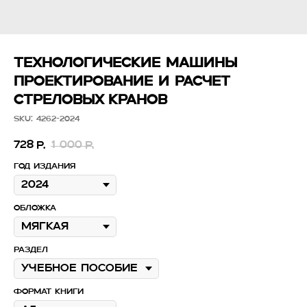
ТЕХНОЛОГИЧЕСКИЕ МАШИНЫ
ПРОЕКТИРОВАНИЕ И РАСЧЕТ
СТРЕЛОВЫХ КРАНОВ
SKU:
4262-2024
728
1 000
р.
р.
Год издания
Обложка
Раздел
Формат книги