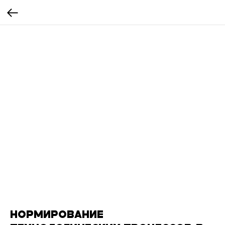
НОРМИРОВАНИЕ