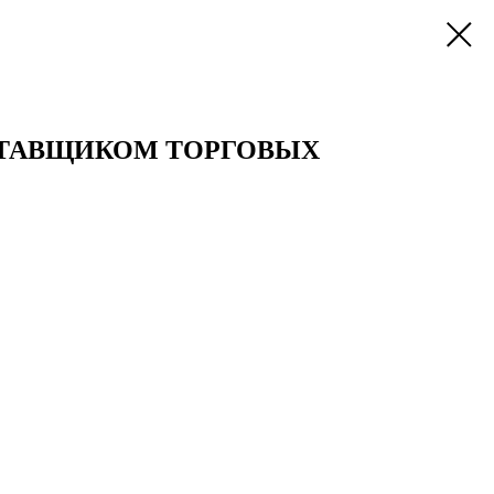
СТАВЩИКОМ ТОРГОВЫХ