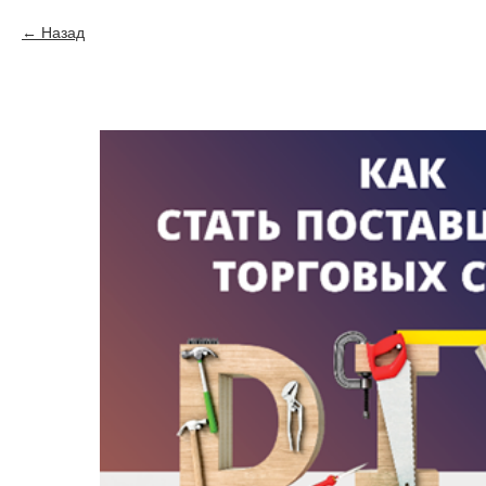
Назад