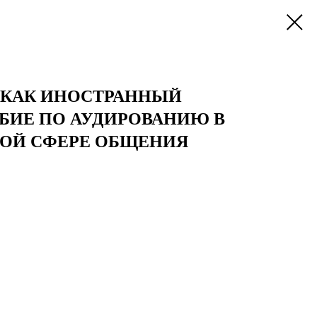
 КАК ИНОСТРАННЫЙ
БИЕ ПО АУДИРОВАНИЮ В
ОЙ СФЕРЕ ОБЩЕНИЯ