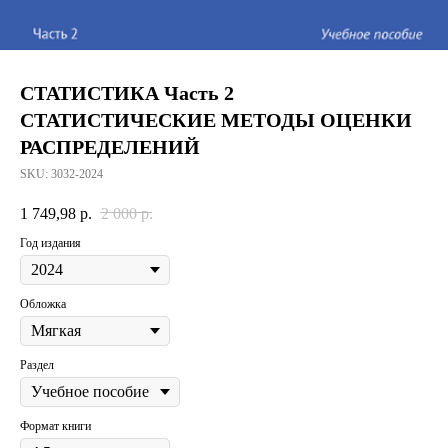
СТАТИСТИКА Часть 2
СТАТИСТИЧЕСКИЕ МЕТОДЫ ОЦЕНКИ
РАСПРЕДЕЛЕНИЙ
SKU:
3032-2024
1 749,98
р.
2 000
р.
Год издания
Обложка
Раздел
Формат книги