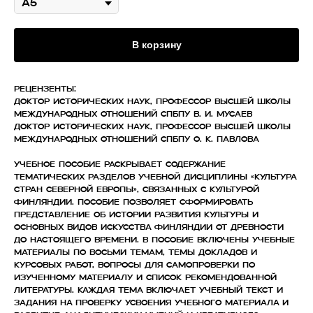
В корзину
Рецензенты:
Доктор исторических наук, профессор Высшей школы
международных отношений СПбПУ В. И. Мусаев
Доктор исторических наук, профессор Высшей школы
международных отношений СПбПУ О. К. Павлова
Учебное пособие раскрывает содержание
тематических разделов учебной дисциплины «Культура
стран Северной Европы», связанных с культурой
Финляндии. Пособие позволяет сформировать
представление об истории развития культуры и
основных видов искусства Финляндии от древности
до настоящего времени. В пособие включены учебные
материалы по восьми темам, темы докладов и
курсовых работ, вопросы для самопроверки по
изученному материалу и список рекомендованной
литературы. Каждая тема включает учебный текст и
задания на проверку усвоения учебного материала и