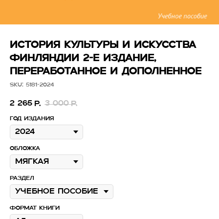
ИСТОРИЯ КУЛЬТУРЫ И ИСКУССТВА
ФИНЛЯНДИИ 2-е издание,
переработанное и дополненное
SKU:
5181-2024
2 265
3 000
р.
р.
Год издания
Обложка
Раздел
Формат книги