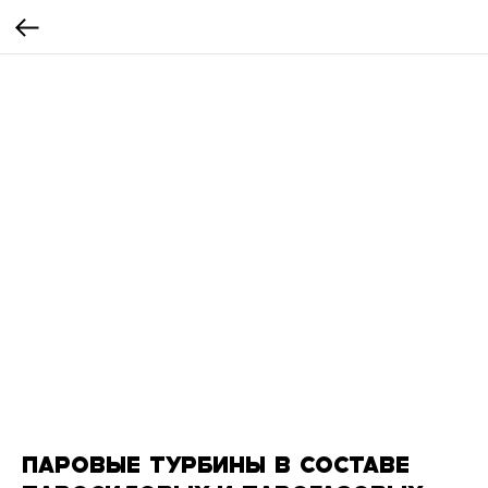
ПАРОВЫЕ ТУРБИНЫ В СОСТАВЕ