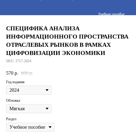
СПЕЦИФИКА АНАЛИЗА
ИНФОРМАЦИОННОГО ПРОСТРАНСТВА
ОТРАСЛЕВЫХ РЫНКОВ В РАМКАХ
ЦИФРОВИЗАЦИИ ЭКОНОМИКИ
SKU:
2717-2024
570
р.
800
р.
Год издания
Обложка
Раздел