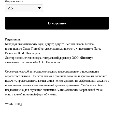
Формат книги
В корзину
Рецензенты:
Кандидат экономических наук, доцент, доцент Высшей школы бизнес-
инжиниринга Санкт-Петербургского политехнического университета Петра
Великого В. М. Никоноров
Доктор экономических наук, генеральный директор ООО «Институт
финансовых технологий» А. О. Недосекин
Содержание пособия посвящено анализу информационного пространства
отраслевых рынков. Представленная в учебном пособии информация позволит
получить профессиональные навыки в поиске данных, их эффективном анализе с
помощью актуальных на сегодняшний день инструментов. Учебное пособие
предназначено для студентов экономико-математических направлений очной,
очно-заочной и заочной форм обучения.
Weight: 160 g