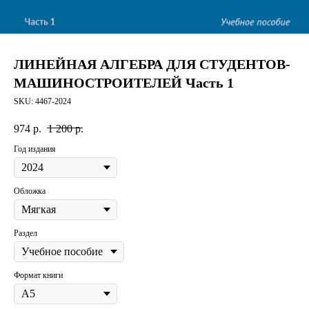
ЛИНЕЙНАЯ АЛГЕБРА ДЛЯ СТУДЕНТОВ-
МАШИНОСТРОИТЕЛЕЙ Часть 1
SKU:
4467-2024
974
р.
1 200
р.
Год издания
Обложка
Раздел
Формат книги