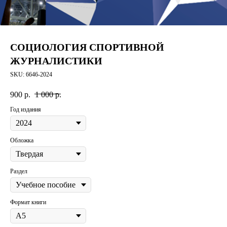
СОЦИОЛОГИЯ СПОРТИВНОЙ
ЖУРНАЛИСТИКИ
SKU:
6646-2024
900
р.
1 000
р.
Год издания
Обложка
Раздел
Формат книги