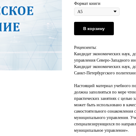
Формат книги
В корзину
Рецензенты:
Кандидат экономических наук, д
управления Северо-Западного ин
Кандидат экономических наук, 
Санкт-Петербургского политехни
Настоящий материал учебного пос
должна заполняться по мере чтен
практических занятиях с целью 
может быть использовано в качес
самостоятельного ознакомления 
муниципального управления. Уче
специализирующихся по направле
муниципальное управление».