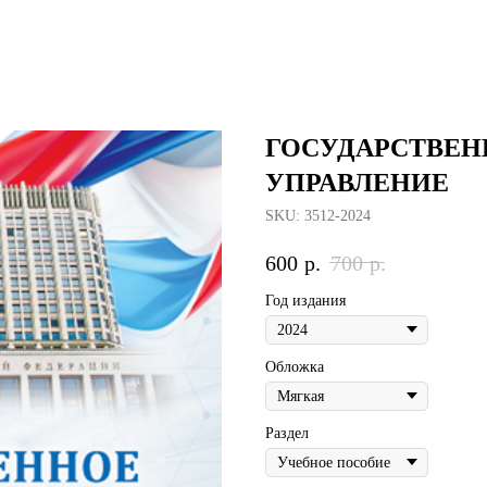
ГОСУДАРСТВЕН
УПРАВЛЕНИЕ
SKU:
3512-2024
600
р.
700
р.
Год издания
Обложка
Раздел