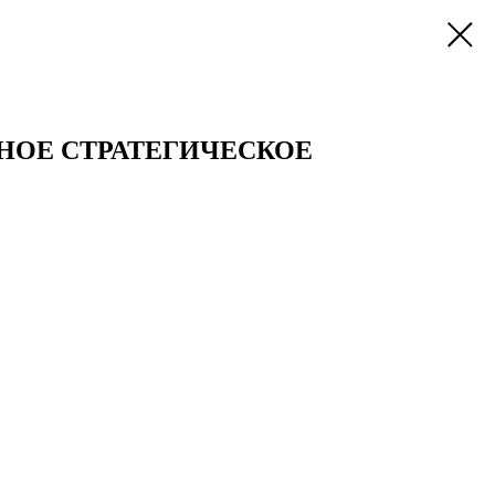
НОЕ СТРАТЕГИЧЕСКОЕ