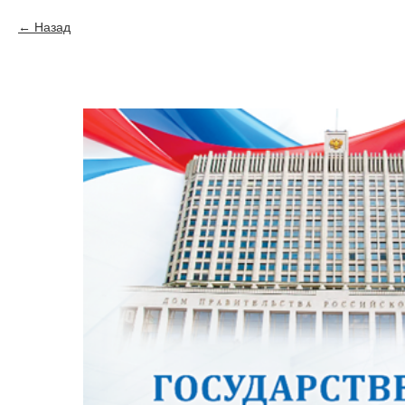
Назад