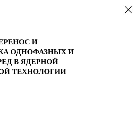
ЕРЕНОС И
КА ОДНОФАЗНЫХ И
РЕД В ЯДЕРНОЙ
ОЙ ТЕХНОЛОГИИ