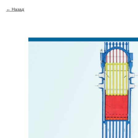
Назад