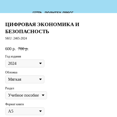
ЦИФРОВАЯ ЭКОНОМИКА И
БЕЗОПАСНОСТЬ
SKU:
2465-2024
600
р.
700
р.
Год издания
Обложка
Раздел
Формат книги