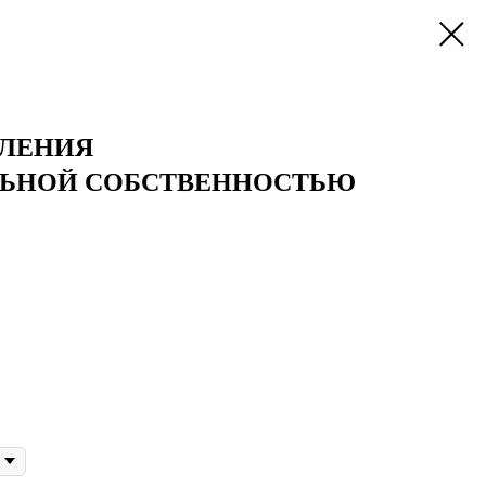
ВЛЕНИЯ
ЛЬНОЙ СОБСТВЕННОСТЬЮ