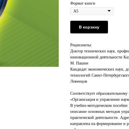
Формат книги
В корзину
Рецензенты:
Доктор технических наук, профе
инновационной деятельности Каз
М. Пашин
Кандидат экономических наук, 
технологий Санкт-Петербургског
Левенцов
Соответствует образовательному
«Организация и управление нау
В учебно-методическом пособии 
описание основных методов упра
практической деятельности. Адре
направлена на формирование и р