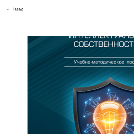
Назад