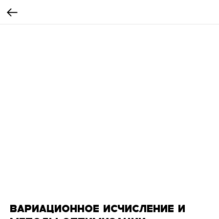
ВАРИАЦИОННОЕ ИСЧИСЛЕНИЕ И