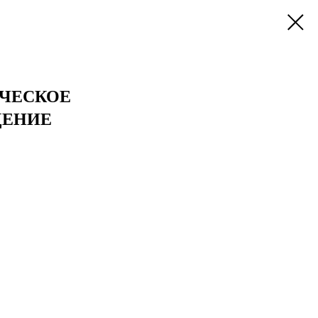
ЧЕСКОЕ
ДЕНИЕ