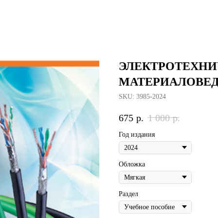
ЭЛЕКТРОТЕХНИ
МАТЕРИАЛОВЕ
SKU:
3985-2024
675
р.
1 000
р.
Год издания
Обложка
Раздел