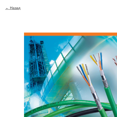
Назад