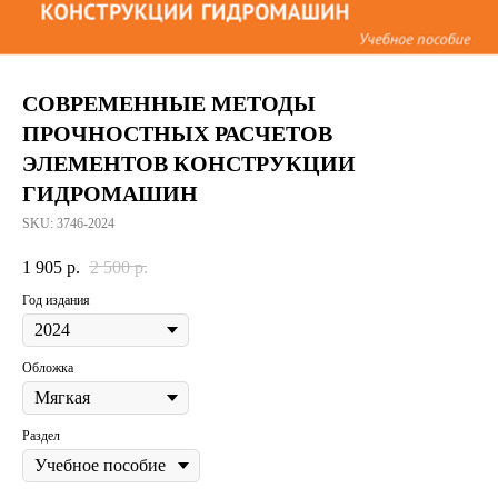
СОВРЕМЕННЫЕ МЕТОДЫ
ПРОЧНОСТНЫХ РАСЧЕТОВ
ЭЛЕМЕНТОВ КОНСТРУКЦИИ
ГИДРОМАШИН
SKU:
3746-2024
1 905
р.
2 500
р.
Год издания
Обложка
Раздел