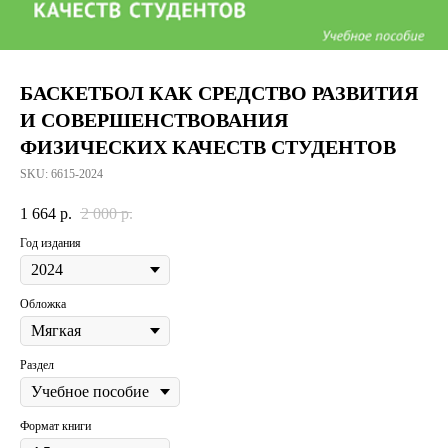
БАСКЕТБОЛ КАК СРЕДСТВО РАЗВИТИЯ
И СОВЕРШЕНСТВОВАНИЯ
ФИЗИЧЕСКИХ КАЧЕСТВ СТУДЕНТОВ
SKU:
6615-2024
1 664
р.
2 000
р.
Год издания
Обложка
Раздел
Формат книги