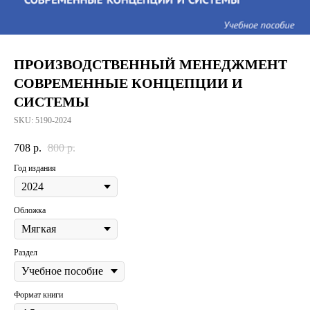
ПРОИЗВОДСТВЕННЫЙ МЕНЕДЖМЕНТ
СОВРЕМЕННЫЕ КОНЦЕПЦИИ И
СИСТЕМЫ
SKU:
5190-2024
708
р.
800
р.
Год издания
Обложка
Раздел
Формат книги